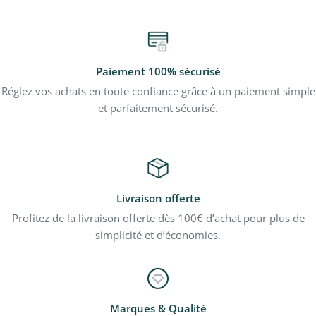
Paiement 100% sécurisé
Réglez vos achats en toute confiance grâce à un paiement simple
et parfaitement sécurisé.
Livraison offerte
Profitez de la livraison offerte dès 100€ d’achat pour plus de
simplicité et d’économies.
Marques & Qualité