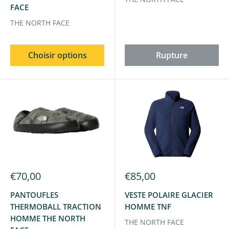
FACE
THE NORTH FACE
Choisir options
Rupture
€70,00
€85,00
PANTOUFLES
VESTE POLAIRE GLACIER
THERMOBALL TRACTION
HOMME TNF
HOMME THE NORTH
THE NORTH FACE