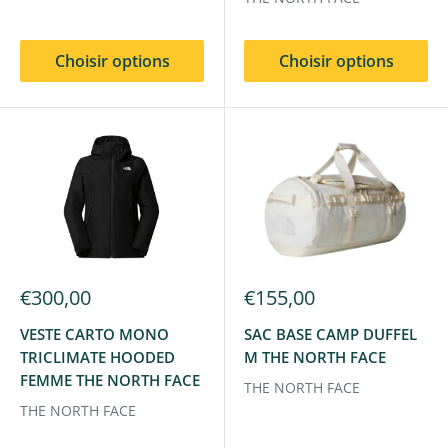
Choisir options
Choisir options
€300,00
€155,00
VESTE CARTO MONO
SAC BASE CAMP DUFFEL
TRICLIMATE HOODED
M THE NORTH FACE
FEMME THE NORTH FACE
THE NORTH FACE
THE NORTH FACE