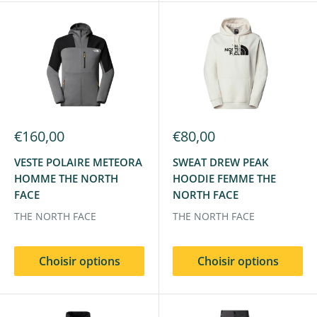
€160,00
€80,00
VESTE POLAIRE METEORA
SWEAT DREW PEAK
HOMME THE NORTH
HOODIE FEMME THE
FACE
NORTH FACE
THE NORTH FACE
THE NORTH FACE
Choisir options
Choisir options