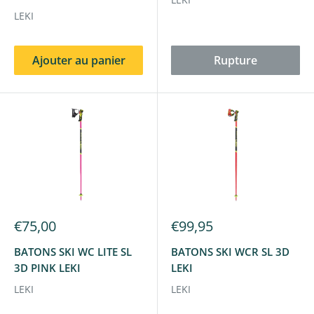
LEKI
Ajouter au panier
Rupture
€75,00
€99,95
BATONS SKI WC LITE SL
BATONS SKI WCR SL 3D
3D PINK LEKI
LEKI
LEKI
LEKI