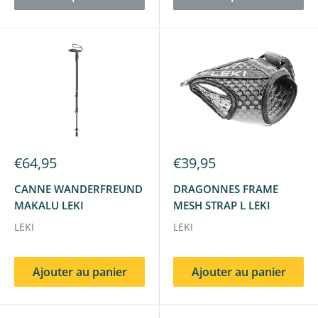
€64,95
€39,95
CANNE WANDERFREUND
DRAGONNES FRAME
MAKALU LEKI
MESH STRAP L LEKI
LEKI
LEKI
Ajouter au panier
Ajouter au panier