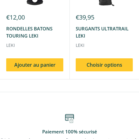
€12,00
€39,95
RONDELLES BATONS
SURGANTS ULTRATRAIL
TOURING LEKI
LEKI
LEKI
LEKI
Ajouter au panier
Choisir options
Paiement 100% sécurisé