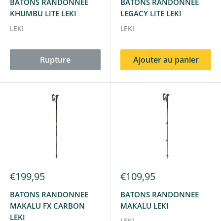
BATONS RANDONNEE
BATONS RANDONNEE
KHUMBU LITE LEKI
LEGACY LITE LEKI
LEKI
LEKI
Rupture
Ajouter au panier
€199,95
€109,95
BATONS RANDONNEE
BATONS RANDONNEE
MAKALU FX CARBON
MAKALU LEKI
LEKI
LEKI