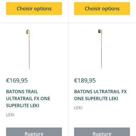
Choisir options
Choisir options
€169,95
€189,95
BATONS TRAIL
BATONS ULTRATRAIL FX
ULTRATRAIL FX ONE
ONE SUPERLITE LEKI
SUPERLITE LEKI
LEKI
LEKI
Rupture
Rupture