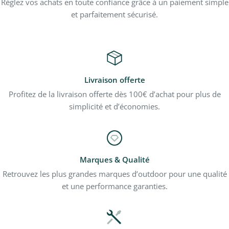
Réglez vos achats en toute confiance grâce à un paiement simple
et parfaitement sécurisé.
Livraison offerte
Profitez de la livraison offerte dès 100€ d’achat pour plus de
simplicité et d’économies.
Marques & Qualité
Retrouvez les plus grandes marques d’outdoor pour une qualité
et une performance garanties.