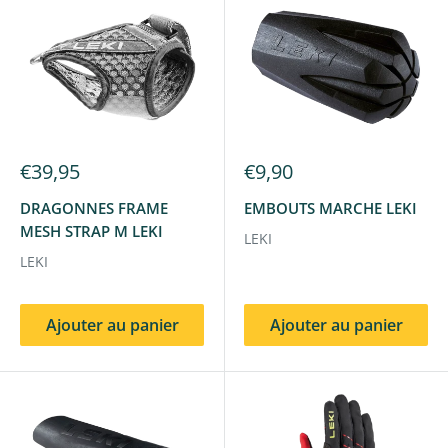
€39,95
€9,90
DRAGONNES FRAME
EMBOUTS MARCHE LEKI
MESH STRAP M LEKI
LEKI
LEKI
Ajouter au panier
Ajouter au panier